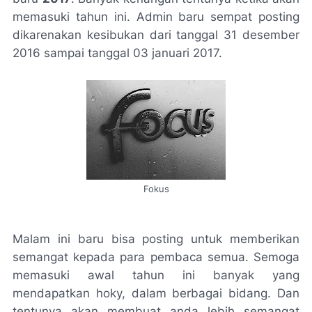
memasuki tahun ini. Admin baru sempat posting
dikarenakan kesibukan dari tanggal 31 desember
2016 sampai tanggal 03 januari 2017.
Fokus
Malam ini baru bisa posting untuk memberikan
semangat kepada para pembaca semua. Semoga
memasuki awal tahun ini banyak yang
mendapatkan hoky, dalam berbagai bidang. Dan
tentunya akan membuat anda lebih semangat