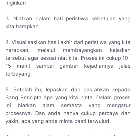
inginkan
3. Niatkan dalam hati peristiwa kebetulan yang
kita harapkan.
4. Visualisasikan hasil akhir dari peristiwa yang kita
harapkan, melalui membayangkan kejadian
tersebut agar sesuai niat kita. Proses ini cukup 10-
15 menit sampai gambar kejadiannya jelas
terbayang.
5. Setelah itu, lepaskan dan pasrahkan kepada
Sang Pencipta apa yang kita pinta. Dalam proses
ini biarkan alam semesta yang mengatur
prosesnya. Dan anda hanya cukup percaya dan
yakin, apa yang anda minta pasti terwujud.