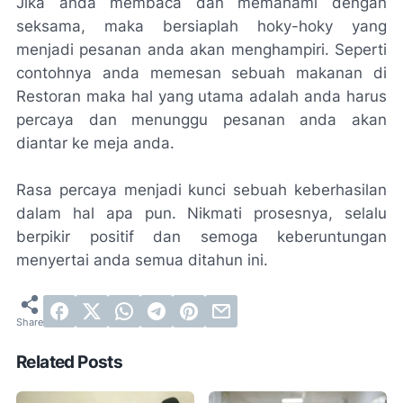
Jika anda membaca dan memahami dengan
seksama, maka bersiaplah
hoky-hoky
yang
menjadi pesanan anda akan menghampiri. Seperti
contohnya anda memesan sebuah makanan di
Restoran maka hal yang utama adalah anda harus
percaya dan menunggu pesanan anda akan
diantar ke meja anda.
Rasa percaya menjadi kunci sebuah keberhasilan
dalam hal apa pun. Nikmati prosesnya, selalu
berpikir positif dan semoga keberuntungan
menyertai anda semua ditahun ini.
Related Posts