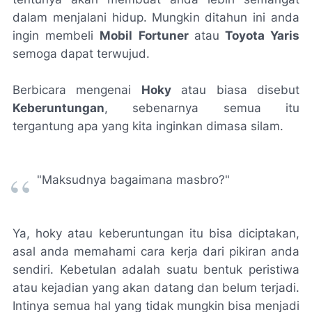
dalam menjalani hidup. Mungkin ditahun ini anda
ingin membeli
Mobil Fortuner
atau
Toyota Yaris
semoga dapat terwujud.
Berbicara mengenai
Hoky
atau biasa disebut
Keberuntungan
, sebenarnya semua itu
tergantung apa yang kita inginkan dimasa silam.
"Maksudnya bagaimana masbro?"
Ya, hoky atau keberuntungan itu bisa diciptakan,
asal anda memahami cara kerja dari pikiran anda
sendiri. Kebetulan adalah suatu bentuk peristiwa
atau kejadian yang akan datang dan belum terjadi.
Intinya semua hal yang tidak mungkin bisa menjadi