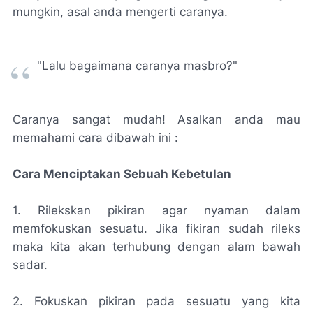
mungkin, asal anda mengerti caranya.
"Lalu bagaimana caranya masbro?"
Caranya sangat mudah! Asalkan anda mau
memahami cara dibawah ini :
Cara Menciptakan Sebuah Kebetulan
1. Rilekskan pikiran agar nyaman dalam
memfokuskan sesuatu. Jika fikiran sudah rileks
maka kita akan terhubung dengan alam bawah
sadar.
2. Fokuskan pikiran pada sesuatu yang kita