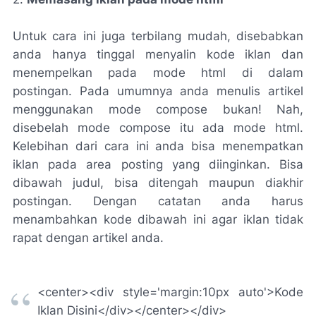
Untuk cara ini juga terbilang mudah, disebabkan
anda hanya tinggal menyalin kode iklan dan
menempelkan pada mode html di dalam
postingan. Pada umumnya anda menulis artikel
menggunakan mode compose bukan! Nah,
disebelah mode compose itu ada mode html.
Kelebihan dari cara ini anda bisa menempatkan
iklan pada area posting yang diinginkan. Bisa
dibawah judul, bisa ditengah maupun diakhir
postingan. Dengan catatan anda harus
menambahkan kode dibawah ini agar iklan tidak
rapat dengan artikel anda.
<center><div style='margin:10px auto'>Kode
Iklan Disini</div></center></div>