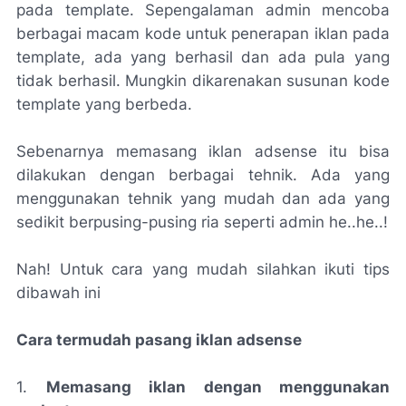
pada template. Sepengalaman admin mencoba
berbagai macam kode untuk penerapan iklan pada
template, ada yang berhasil dan ada pula yang
tidak berhasil. Mungkin dikarenakan susunan kode
template yang berbeda.
Sebenarnya memasang iklan adsense itu bisa
dilakukan dengan berbagai tehnik. Ada yang
menggunakan tehnik yang mudah dan ada yang
sedikit berpusing-pusing ria seperti admin he..he..!
Nah! Untuk cara yang mudah silahkan ikuti tips
dibawah ini
Cara termudah pasang iklan adsense
1.
Memasang iklan dengan menggunakan