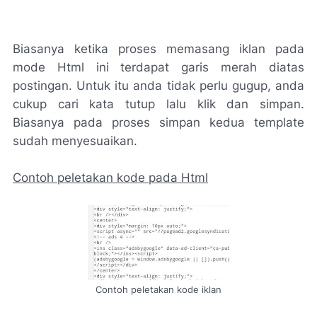
Biasanya ketika proses memasang iklan pada
mode Html ini terdapat garis merah diatas
postingan. Untuk itu anda tidak perlu gugup, anda
cukup cari kata tutup lalu klik dan simpan.
Biasanya pada proses simpan kedua template
sudah menyesuaikan.
Contoh peletakan kode pada Html
Contoh peletakan kode iklan