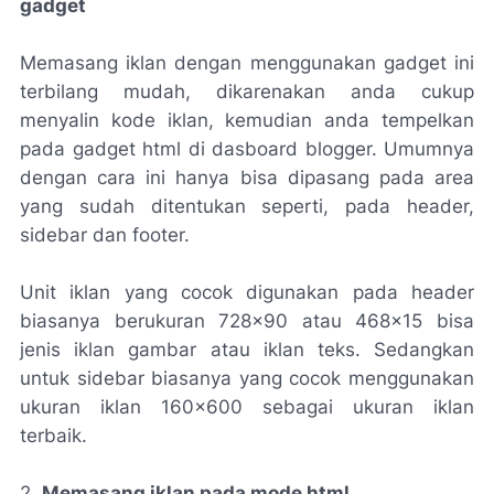
gadget
Memasang iklan dengan menggunakan gadget ini
terbilang mudah, dikarenakan anda cukup
menyalin kode iklan, kemudian anda tempelkan
pada gadget html di dasboard blogger. Umumnya
dengan cara ini hanya bisa dipasang pada area
yang sudah ditentukan seperti, pada header,
sidebar dan footer.
Unit iklan yang cocok digunakan pada header
biasanya berukuran 728x90 atau 468x15 bisa
jenis iklan gambar atau iklan teks. Sedangkan
untuk sidebar biasanya yang cocok menggunakan
ukuran iklan 160x600 sebagai ukuran iklan
terbaik.
2.
Memasang iklan pada mode html