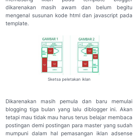
dikarenakan masih awam dan belum begitu
mengenal susunan kode html dan javascript pada
template.
Sketsa peletakan iklan
Dikarenakan masih pemula dan baru memulai
blogging tiga bulan yang lalu diblogger ini. Akan
tetapi mau tidak mau harus terus belajar membaca
postingan demi postingan para master yang sudah
mumpuni dalam hal pemasangan iklan adsense