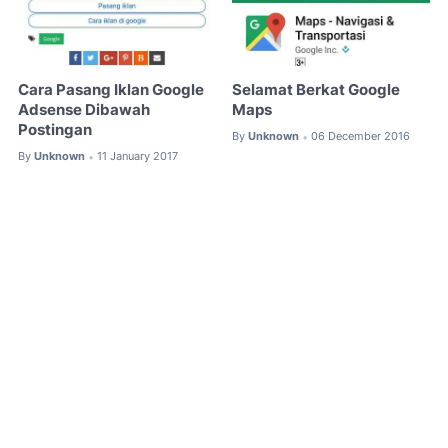
Cara Pasang Iklan Google
Selamat Berkat Google
Adsense Dibawah
Maps
Postingan
By
Unknown
06 December 2016
•
By
Unknown
11 January 2017
•