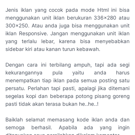
Jenis iklan yang cocok pada mode Html ini bisa
menggunakan unit iklan berukuran 336x280 atau
300x250. Atau anda juga bisa menggunakan unit
iklan Responsive. Jangan menggunakan unit iklan
yang terlalu lebar, karena bisa menyebabkan
sidebar kiri atau kanan turun kebawah.
Dengan cara ini terbilang ampuh, tapi ada segi
kekurangannya pula yaitu anda harus
menempatkan tiap iklan pada semua posting satu
persatu. Perlahan tapi pasti, apalagi jika ditemani
segelas kopi dan beberapa potong pisang goreng
pasti tidak akan terasa bukan he..he..!
Baiklah selamat memasang kode iklan anda dan
semoga berhasil. Apabila ada yang ingin