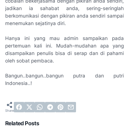
cobalah bekerjasama dengan pikiran anda sendiri,
jadikan ia sahabat anda, sering-seringlah
berkomunikasi dengan pikiran anda sendiri sampai
menemukan sejatinya diri.
Hanya ini yang mau admin sampaikan pada
pertemuan kali ini. Mudah-mudahan apa yang
disampaikan penulis bisa di serap dan di pahami
oleh sobat pembaca.
Bangun..bangun..bangun putra dan putri
Indonesia..!
Related Posts