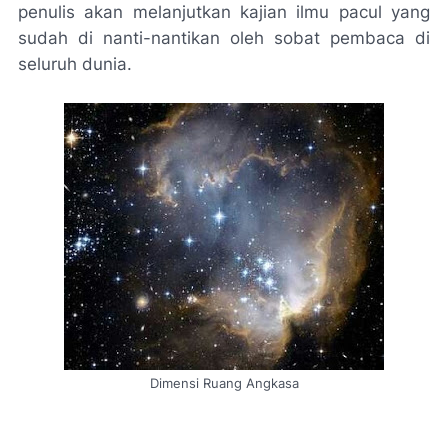
penulis akan melanjutkan kajian ilmu pacul yang
sudah di nanti-nantikan oleh sobat pembaca di
seluruh dunia.
Dimensi Ruang Angkasa