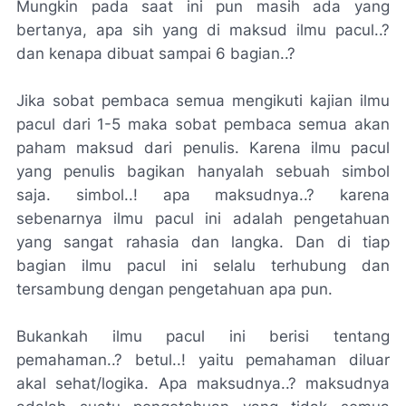
Mungkin pada saat ini pun masih ada yang
bertanya, apa sih yang di maksud ilmu pacul..?
dan kenapa dibuat sampai 6 bagian..?
Jika sobat pembaca semua mengikuti kajian ilmu
pacul dari 1-5 maka sobat pembaca semua akan
paham maksud dari penulis. Karena ilmu pacul
yang penulis bagikan hanyalah sebuah simbol
saja. simbol..! apa maksudnya..? karena
sebenarnya ilmu pacul ini adalah pengetahuan
yang sangat rahasia dan langka. Dan di tiap
bagian ilmu pacul ini selalu terhubung dan
tersambung dengan pengetahuan apa pun.
Bukankah ilmu pacul ini berisi tentang
pemahaman..? betul..! yaitu pemahaman diluar
akal sehat/logika. Apa maksudnya..? maksudnya