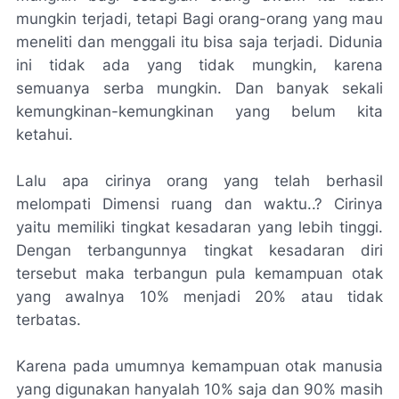
mungkin terjadi, tetapi Bagi orang-orang yang mau
meneliti dan menggali itu bisa saja terjadi. Didunia
ini tidak ada yang tidak mungkin, karena
semuanya serba mungkin. Dan banyak sekali
kemungkinan-kemungkinan yang belum kita
ketahui.
Lalu apa cirinya orang yang telah berhasil
melompati Dimensi ruang dan waktu..? Cirinya
yaitu memiliki tingkat kesadaran yang lebih tinggi.
Dengan terbangunnya tingkat kesadaran diri
tersebut maka terbangun pula kemampuan otak
yang awalnya 10% menjadi 20% atau tidak
terbatas.
Karena pada umumnya kemampuan otak manusia
yang digunakan hanyalah 10% saja dan 90% masih