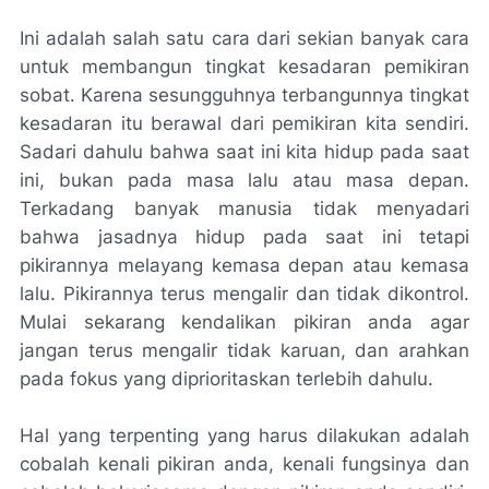
Ini adalah salah satu cara dari sekian banyak cara
untuk membangun tingkat kesadaran pemikiran
sobat. Karena sesungguhnya terbangunnya tingkat
kesadaran itu berawal dari pemikiran kita sendiri.
Sadari dahulu bahwa saat ini kita hidup pada saat
ini, bukan pada masa lalu atau masa depan.
Terkadang banyak manusia tidak menyadari
bahwa jasadnya hidup pada saat ini tetapi
pikirannya melayang kemasa depan atau kemasa
lalu. Pikirannya terus mengalir dan tidak dikontrol.
Mulai sekarang kendalikan pikiran anda agar
jangan terus mengalir tidak karuan, dan arahkan
pada fokus yang diprioritaskan terlebih dahulu.
Hal yang terpenting yang harus dilakukan adalah
cobalah kenali pikiran anda, kenali fungsinya dan