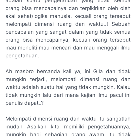
adalah suatu pengetahuan yang tidak semua
orang bisa mencapainya dan terpikirkan oleh oleh
akal sehat/logika manusia, kecuali orang tersebut
melompati dimensi ruang dan waktu..! Sebuah
pencapaian yang sangat dalam yang tidak semua
orang bisa mencapainya, kecuali orang tersebut
mau meneliti mau mencari dan mau menggali ilmu
pengetahuan.
Ah masbro bercanda kali ya, ini Gila dan tidak
mungkin terjadi, melompati dimensi ruang dan
waktu adalah suatu hal yang tidak mungkin. Kalau
tidak mungkin lalu dari mana kajian ilmu pacul ini
penulis dapat..?
Melompati dimensi ruang dan waktu itu sangatlah
mudah Asalkan kita memiliki pengetahuannya,
mungkin bagi sebagian orang awam itu tidak