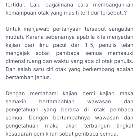
tertidur. Lalu bagaimana cara membangunkan
kemampuan otak yang masih tertidur tersebut..?
Untuk menjawab pertanyaan tersebut sangatlah
mudah. Karena sebenarnya apabila kita menyadari
kajian dari ilmu pacul dari 1-5, penulis telah
mengajak sobat pembaca semua memasuki
dimensi ruang dan waktu yang ada di otak penulis.
Dan salah satu ciri otak yang berkembang adalah
bertambah jenius.
Dengan memahami kajian demi kajian maka
semakin bertambahlah wawasan dan
pengetahuan yang berada di otak pembaca
semua. Dengan bertambahnya wawasan dan
pengetahuan maka akan terbangun tingkat
kesadaran pemikiran sobat pembaca semua.