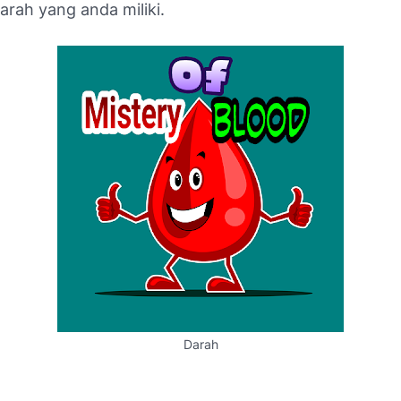
arah yang anda miliki.
Darah