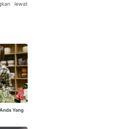
gkan lewat
 Anda Yang