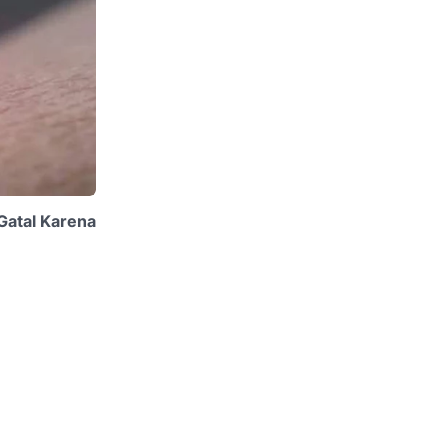
Gatal Karena