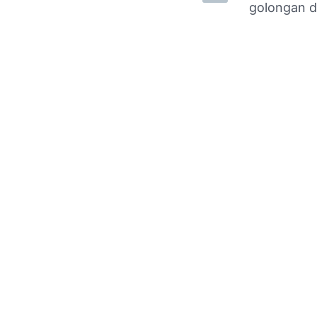
golongan d