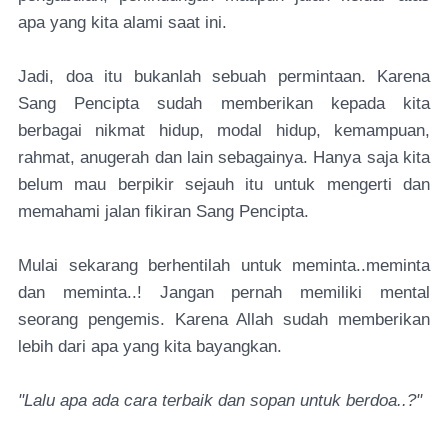
apa yang kita alami saat ini.
Jadi, doa itu bukanlah sebuah permintaan. Karena
Sang Pencipta sudah memberikan kepada kita
berbagai nikmat hidup, modal hidup, kemampuan,
rahmat, anugerah dan lain sebagainya. Hanya saja kita
belum mau berpikir sejauh itu untuk mengerti dan
memahami jalan fikiran Sang Pencipta.
Mulai sekarang berhentilah untuk meminta..meminta
dan meminta..! Jangan pernah memiliki mental
seorang pengemis. Karena Allah sudah memberikan
lebih dari apa yang kita bayangkan.
"Lalu apa ada cara terbaik dan sopan untuk berdoa..?"