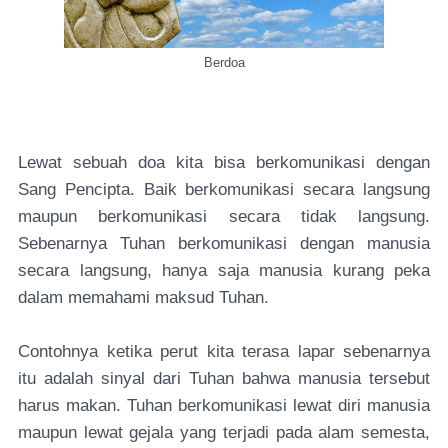
Berdoa
Lewat sebuah doa kita bisa berkomunikasi dengan
Sang Pencipta. Baik berkomunikasi secara langsung
maupun berkomunikasi secara tidak langsung.
Sebenarnya Tuhan berkomunikasi dengan manusia
secara langsung, hanya saja manusia kurang peka
dalam memahami maksud Tuhan.
Contohnya ketika perut kita terasa lapar sebenarnya
itu adalah sinyal dari Tuhan bahwa manusia tersebut
harus makan. Tuhan berkomunikasi lewat diri manusia
maupun lewat gejala yang terjadi pada alam semesta,