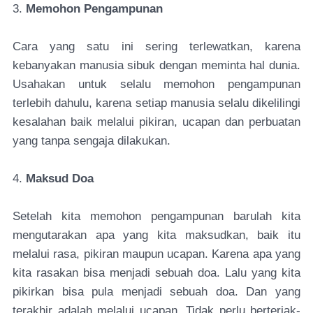
3.
Memohon Pengampunan
Cara yang satu ini sering terlewatkan, karena
kebanyakan manusia sibuk dengan meminta hal dunia.
Usahakan untuk selalu memohon pengampunan
terlebih dahulu, karena setiap manusia selalu dikelilingi
kesalahan baik melalui pikiran, ucapan dan perbuatan
yang tanpa sengaja dilakukan.
4.
Maksud Doa
Setelah kita memohon pengampunan barulah kita
mengutarakan apa yang kita maksudkan, baik itu
melalui rasa, pikiran maupun ucapan. Karena apa yang
kita rasakan bisa menjadi sebuah doa. Lalu yang kita
pikirkan bisa pula menjadi sebuah doa. Dan yang
terakhir adalah melalui ucapan. Tidak perlu berteriak-