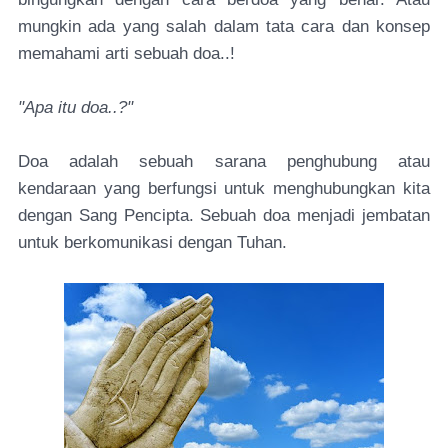
mungkin ada yang salah dalam tata cara dan konsep
memahami arti sebuah doa..!
"Apa itu doa..?"
Doa adalah sebuah sarana penghubung atau
kendaraan yang berfungsi untuk menghubungkan kita
dengan Sang Pencipta. Sebuah doa menjadi jembatan
untuk berkomunikasi dengan Tuhan.