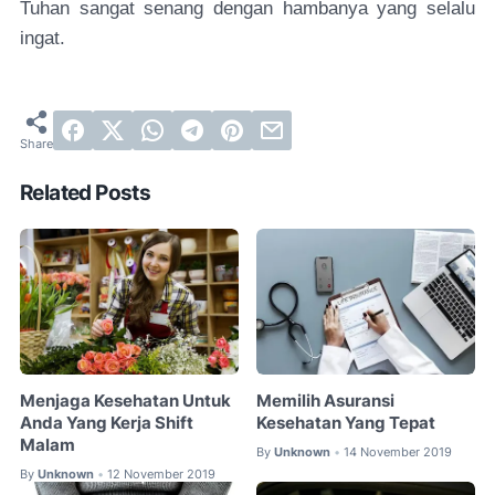
Tuhan sangat senang dengan hambanya yang selalu
ingat.
Related Posts
Menjaga Kesehatan Untuk
Memilih Asuransi
Anda Yang Kerja Shift
Kesehatan Yang Tepat
Malam
By
Unknown
14 November 2019
•
By
Unknown
12 November 2019
•