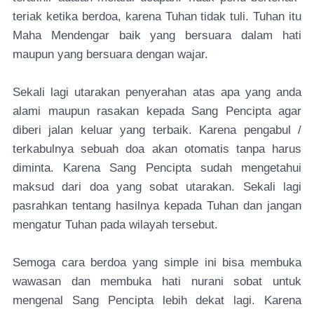
teriak ketika berdoa, karena Tuhan tidak tuli. Tuhan itu
Maha Mendengar baik yang bersuara dalam hati
maupun yang bersuara dengan wajar.
Sekali lagi utarakan penyerahan atas apa yang anda
alami maupun rasakan kepada Sang Pencipta agar
diberi jalan keluar yang terbaik. Karena pengabul /
terkabulnya sebuah doa akan otomatis tanpa harus
diminta. Karena Sang Pencipta sudah mengetahui
maksud dari doa yang sobat utarakan. Sekali lagi
pasrahkan tentang hasilnya kepada Tuhan dan jangan
mengatur Tuhan pada wilayah tersebut.
Semoga cara berdoa yang simple ini bisa membuka
wawasan dan membuka hati nurani sobat untuk
mengenal Sang Pencipta lebih dekat lagi. Karena