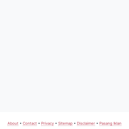
About
•
Contact
•
Privacy
•
Sitemap
•
Disclaimer
•
Pasang Iklan