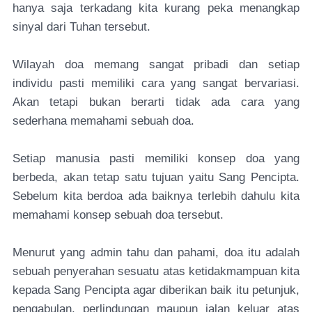
hanya saja terkadang kita kurang peka menangkap
sinyal dari Tuhan tersebut.
Wilayah doa memang sangat pribadi dan setiap
individu pasti memiliki cara yang sangat bervariasi.
Akan tetapi bukan berarti tidak ada cara yang
sederhana memahami sebuah doa.
Setiap manusia pasti memiliki konsep doa yang
berbeda, akan tetap satu tujuan yaitu Sang Pencipta.
Sebelum kita berdoa ada baiknya terlebih dahulu kita
memahami konsep sebuah doa tersebut.
Menurut yang admin tahu dan pahami, doa itu adalah
sebuah penyerahan sesuatu atas ketidakmampuan kita
kepada Sang Pencipta agar diberikan baik itu petunjuk,
pengabulan, perlindungan maupun jalan keluar atas