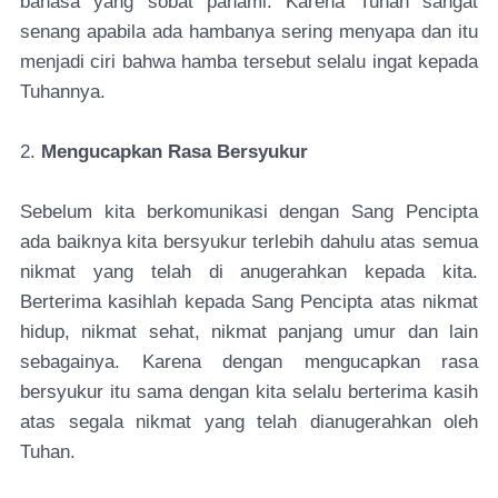
bahasa yang sobat pahami. Karena Tuhan sangat
senang apabila ada hambanya sering menyapa dan itu
menjadi ciri bahwa hamba tersebut selalu ingat kepada
Tuhannya.
2.
Mengucapkan Rasa Bersyukur
Sebelum kita berkomunikasi dengan Sang Pencipta
ada baiknya kita bersyukur terlebih dahulu atas semua
nikmat yang telah di anugerahkan kepada kita.
Berterima kasihlah kepada Sang Pencipta atas nikmat
hidup, nikmat sehat, nikmat panjang umur dan lain
sebagainya. Karena dengan mengucapkan rasa
bersyukur itu sama dengan kita selalu berterima kasih
atas segala nikmat yang telah dianugerahkan oleh
Tuhan.