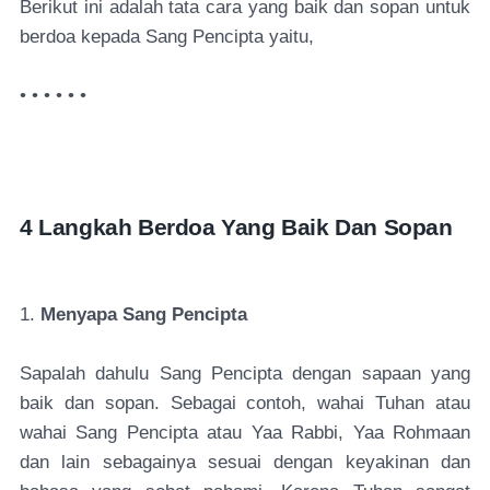
Berikut ini adalah tata cara yang baik dan sopan untuk
berdoa kepada Sang Pencipta yaitu,
• • • • • •
4 Langkah Berdoa Yang Baik Dan Sopan
1.
Menyapa Sang Pencipta
Sapalah dahulu Sang Pencipta dengan sapaan yang
baik dan sopan. Sebagai contoh, wahai Tuhan atau
wahai Sang Pencipta atau Yaa Rabbi, Yaa Rohmaan
dan lain sebagainya sesuai dengan keyakinan dan