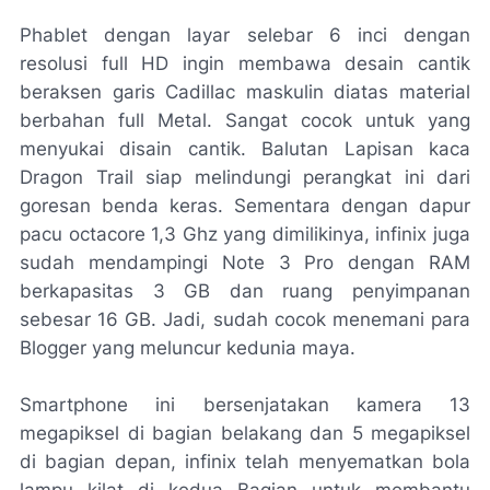
Phablet dengan layar selebar 6 inci dengan
resolusi full HD ingin membawa desain cantik
beraksen garis Cadillac maskulin diatas material
berbahan full Metal. Sangat cocok untuk yang
menyukai disain cantik. Balutan Lapisan kaca
Dragon Trail siap melindungi perangkat ini dari
goresan benda keras. Sementara dengan dapur
pacu octacore 1,3 Ghz yang dimilikinya, infinix juga
sudah mendampingi Note 3 Pro dengan RAM
berkapasitas 3 GB dan ruang penyimpanan
sebesar 16 GB. Jadi, sudah cocok menemani para
Blogger yang meluncur kedunia maya.
Smartphone ini bersenjatakan kamera 13
megapiksel di bagian belakang dan 5 megapiksel
di bagian depan, infinix telah menyematkan bola