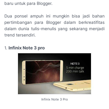
baru untuk para Blogger.
Dua ponsel ampuh ini mungkin bisa jadi bahan
pertimbangan para Blogger dalam berkreatifitas
dalam dunia tulis-menulis yang sekarang menjadi
trend tersendiri.
Infinix Note 3 pro
1.
Infinix Note 3 Pro