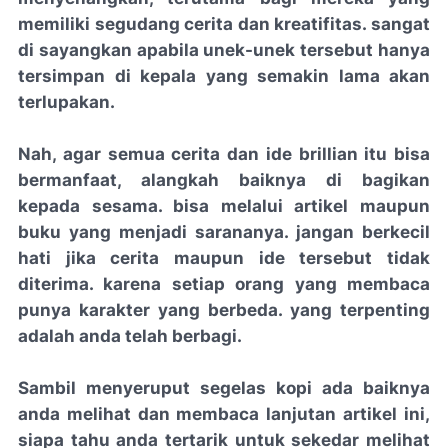
memiliki segudang cerita dan kreatifitas. sangat
di sayangkan apabila unek-unek tersebut hanya
tersimpan di kepala yang semakin lama akan
terlupakan.
Nah, agar semua cerita dan ide brillian itu bisa
bermanfaat, alangkah baiknya di bagikan
kepada sesama. bisa melalui artikel maupun
buku yang menjadi sarananya. jangan berkecil
hati jika cerita maupun ide tersebut tidak
diterima. karena setiap orang yang membaca
punya karakter yang berbeda. yang terpenting
adalah anda telah berbagi.
Sambil menyeruput segelas kopi ada baiknya
anda melihat dan membaca lanjutan artikel ini,
siapa tahu anda tertarik untuk sekedar melihat