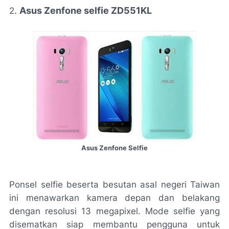
.
Asus Zenfone selfie ZD551K
L
2
Asus Zenfone Selfie
Ponsel selfie beserta besutan asal negeri Taiwan
ini menawarkan kamera depan dan belakang
dengan resolusi 13 megapixel. Mode selfie yang
disematkan siap membantu pengguna untuk