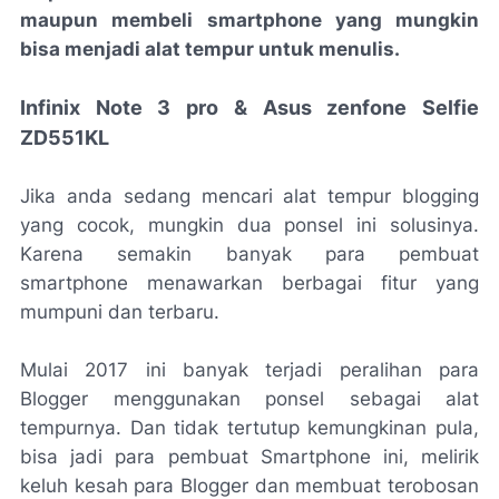
maupun membeli smartphone yang mungkin
bisa menjadi alat tempur untuk menulis.
Infinix Note 3 pro & Asus zenfone Selfie
ZD551KL
Jika anda sedang mencari alat tempur blogging
yang cocok, mungkin dua ponsel ini solusinya.
Karena semakin banyak para pembuat
smartphone menawarkan berbagai fitur yang
mumpuni dan terbaru.
Mulai 2017 ini banyak terjadi peralihan para
Blogger menggunakan ponsel sebagai alat
tempurnya. Dan tidak tertutup kemungkinan pula,
bisa jadi para pembuat Smartphone ini, melirik
keluh kesah para Blogger dan membuat terobosan