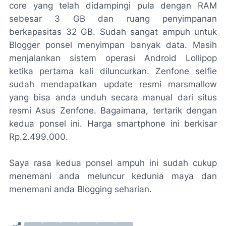
core yang telah didampingi pula dengan RAM
sebesar 3 GB dan ruang penyimpanan
berkapasitas 32 GB. Sudah sangat ampuh untuk
Blogger ponsel menyimpan banyak data. Masih
menjalankan sistem operasi Android Lollipop
ketika pertama kali diluncurkan. Zenfone selfie
sudah mendapatkan update resmi marsmallow
yang bisa anda unduh secara manual dari situs
resmi Asus Zenfone. Bagaimana, tertarik dengan
kedua ponsel ini. Harga smartphone ini berkisar
Rp.2.499.000.
Saya rasa kedua ponsel ampuh ini sudah cukup
menemani anda meluncur kedunia maya dan
menemani anda Blogging seharian.