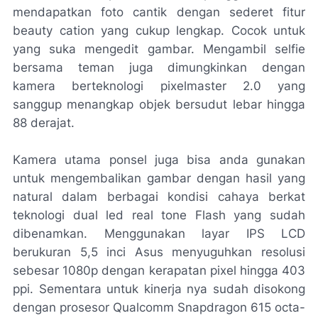
mendapatkan foto cantik dengan sederet fitur
beauty cation yang cukup lengkap. Cocok untuk
yang suka mengedit gambar. Mengambil selfie
bersama teman juga dimungkinkan dengan
kamera berteknologi pixelmaster 2.0 yang
sanggup menangkap objek bersudut lebar hingga
88 derajat.
Kamera utama ponsel juga bisa anda gunakan
untuk mengembalikan gambar dengan hasil yang
natural dalam berbagai kondisi cahaya berkat
teknologi dual led real tone Flash yang sudah
dibenamkan. Menggunakan layar IPS LCD
berukuran 5,5 inci Asus menyuguhkan resolusi
sebesar 1080p dengan kerapatan pixel hingga 403
ppi. Sementara untuk kinerja nya sudah disokong
dengan prosesor Qualcomm Snapdragon 615 octa-