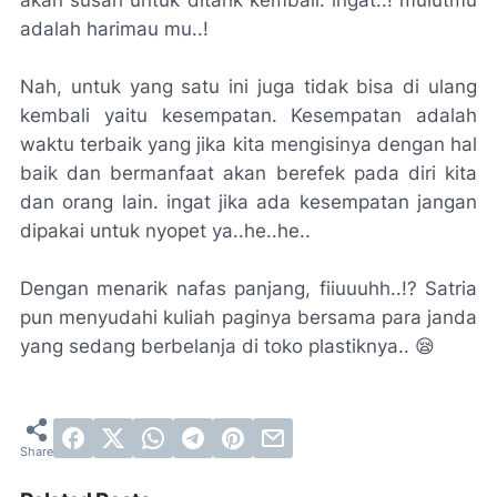
akan susah untuk ditarik kembali. ingat..! mulutmu
adalah harimau mu..!
Nah, untuk yang satu ini juga tidak bisa di ulang
kembali yaitu kesempatan. Kesempatan adalah
waktu terbaik yang jika kita mengisinya dengan hal
baik dan bermanfaat akan berefek pada diri kita
dan orang lain. ingat jika ada kesempatan jangan
dipakai untuk nyopet ya..he..he..
Dengan menarik nafas panjang, fiiuuuhh..!? Satria
pun menyudahi kuliah paginya bersama para janda
yang sedang berbelanja di toko plastiknya.. 😪