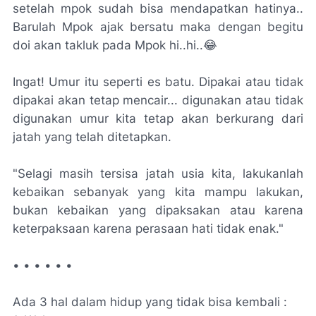
setelah mpok sudah bisa mendapatkan hatinya..
Barulah Mpok ajak bersatu maka dengan begitu
doi akan takluk pada Mpok hi..hi..😂
Ingat! Umur itu seperti es batu. Dipakai atau tidak
dipakai akan tetap mencair... digunakan atau tidak
digunakan umur kita tetap akan berkurang dari
jatah yang telah ditetapkan.
"Selagi masih tersisa jatah usia kita, lakukanlah
kebaikan sebanyak yang kita mampu lakukan,
bukan kebaikan yang dipaksakan atau karena
keterpaksaan karena perasaan hati tidak enak."
• • • • • •
Ada 3 hal dalam hidup yang tidak bisa kembali :