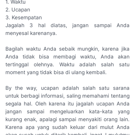
1. Waktu
2. Ucapan
3. Kesempatan
Jagalah 3 hal diatas, jangan sampai Anda
menyesal karenanya.
Bagilah waktu Anda sebaik mungkin, karena jika
Anda tidak bisa membagi waktu, Anda akan
tertinggal olehnya. Waktu adalah salah satu
moment yang tidak bisa di ulang kembali.
By the way, ucapan adalah salah satu sarana
untuk berbagi informasi, saling memahami tentang
segala hal. Oleh karena itu jagalah ucapan Anda
jangan sampai mengeluarkan kata-kata yang
kurang enak, apalagi sampai menyakiti orang lain.
Karena apa yang sudah keluar dari mulut Anda