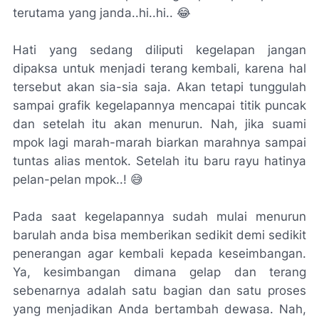
terutama yang janda..hi..hi.. 😂
Hati yang sedang diliputi kegelapan jangan
dipaksa untuk menjadi terang kembali, karena hal
tersebut akan sia-sia saja. Akan tetapi tunggulah
sampai grafik kegelapannya mencapai titik puncak
dan setelah itu akan menurun. Nah, jika suami
mpok lagi marah-marah biarkan marahnya sampai
tuntas alias mentok. Setelah itu baru rayu hatinya
pelan-pelan mpok..! 😅
Pada saat kegelapannya sudah mulai menurun
barulah anda bisa memberikan sedikit demi sedikit
penerangan agar kembali kepada keseimbangan.
Ya, kesimbangan dimana gelap dan terang
sebenarnya adalah satu bagian dan satu proses
yang menjadikan Anda bertambah dewasa. Nah,