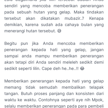
sendiri yang mencoba memberikan penerangan
pada sebuah hutan yang gelap. Maka tindakan
tersebut akan dikatakan mubazir..? Kenapa
demikian, karena sudah ada cahaya bulan yang
menerangi hutan tersebut. 😅
Begitu pun jika Anda mencoba memberikan
penerangan kepada hati yang gelap, jangan
sampai anda mampu memberikan penerangan
akan tetapi diri Anda sendiri meleleh sedikit demi
sedikit seperti lilin. Cape deh he..he..!! 😂
Memberikan penerangan kepada hati yang gelap
memang tidak semudah membalikan telapak
tangan. Butuh proses panjang dan konsisten dari
waktu ke waktu. Contohnya seperti aye nih Mpok,
selalu memberikan penerangan pada para pembeli