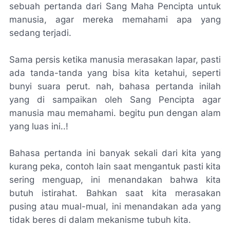
sebuah pertanda dari Sang Maha Pencipta untuk
manusia, agar mereka memahami apa yang
sedang terjadi.
Sama persis ketika manusia merasakan lapar, pasti
ada tanda-tanda yang bisa kita ketahui, seperti
bunyi suara perut. nah, bahasa pertanda inilah
yang di sampaikan oleh Sang Pencipta agar
manusia mau memahami. begitu pun dengan alam
yang luas ini..!
Bahasa pertanda ini banyak sekali dari kita yang
kurang peka, contoh lain saat mengantuk pasti kita
sering menguap, ini menandakan bahwa kita
butuh istirahat. Bahkan saat kita merasakan
pusing atau mual-mual, ini menandakan ada yang
tidak beres di dalam mekanisme tubuh kita.