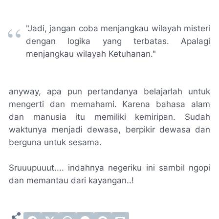
"Jadi, jangan coba menjangkau wilayah misteri
dengan logika yang terbatas. Apalagi
menjangkau wilayah Ketuhanan."
anyway, apa pun pertandanya belajarlah untuk
mengerti dan memahami. Karena bahasa alam
dan manusia itu memiliki kemiripan. Sudah
waktunya menjadi dewasa, berpikir dewasa dan
berguna untuk sesama.
Sruuupuuut.... indahnya negeriku ini sambil ngopi
dan memantau dari kayangan..!