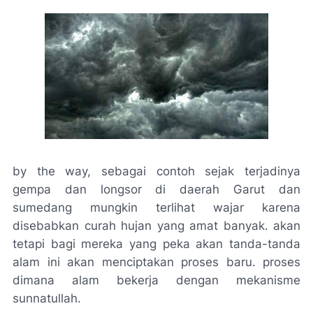
by the way, sebagai contoh sejak terjadinya
gempa dan longsor di daerah Garut dan
sumedang mungkin terlihat wajar karena
disebabkan curah hujan yang amat banyak. akan
tetapi bagi mereka yang peka akan tanda-tanda
alam ini akan menciptakan proses baru. proses
dimana alam bekerja dengan mekanisme
sunnatullah.