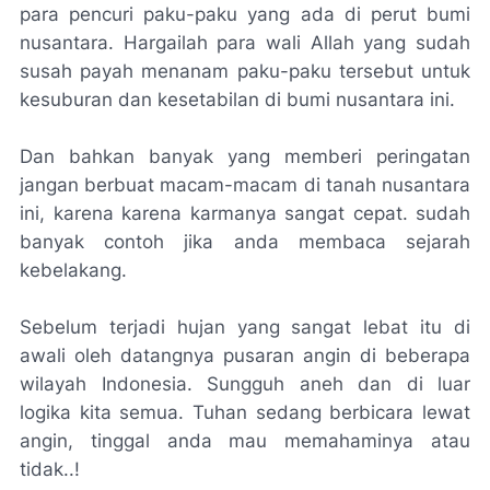
para pencuri paku-paku yang ada di perut bumi
nusantara. Hargailah para wali Allah yang sudah
susah payah menanam paku-paku tersebut untuk
kesuburan dan kesetabilan di bumi nusantara ini.
Dan bahkan banyak yang memberi peringatan
jangan berbuat macam-macam di tanah nusantara
ini, karena karena karmanya sangat cepat. sudah
banyak contoh jika anda membaca sejarah
kebelakang.
Sebelum terjadi hujan yang sangat lebat itu di
awali oleh datangnya pusaran angin di beberapa
wilayah Indonesia. Sungguh aneh dan di luar
logika kita semua. Tuhan sedang berbicara lewat
angin, tinggal anda mau memahaminya atau
tidak..!