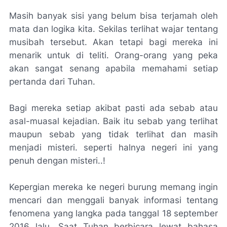
Masih banyak sisi yang belum bisa terjamah oleh
mata dan logika kita. Sekilas terlihat wajar tentang
musibah tersebut. Akan tetapi bagi mereka ini
menarik untuk di teliti. Orang-orang yang peka
akan sangat senang apabila memahami setiap
pertanda dari Tuhan.
Bagi mereka setiap akibat pasti ada sebab atau
asal-muasal kejadian. Baik itu sebab yang terlihat
maupun sebab yang tidak terlihat dan masih
menjadi misteri. seperti halnya negeri ini yang
penuh dengan misteri..!
Kepergian mereka ke negeri burung memang ingin
mencari dan menggali banyak informasi tentang
fenomena yang langka pada tanggal 18 september
2016 lalu. Saat Tuhan berbicara lewat bahasa