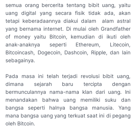
semua orang bercerita tentang bibit uang, yaitu
uang digital yang secara fisik tidak ada, akan
tetapi keberadaannya diakui dalam alam astral
yang bernama internet. Di mulai oleh Grandfather
of money yaitu Bitcoin, kemudian di ikuti oleh
anak-anaknya seperti Ethereum, Litecoin,
Bitcoincash, Dogecoin, Dashcoin, Ripple, dan lain
sebagainya.
Pada masa ini telah terjadi revolusi bibit uang,
dimana sejarah baru tercipta dengan
bermunculannya nama-nama klan dari uang. Ini
menandakan bahwa uang memiliki suku dan
bangsa seperti halnya bangsa manusia. Yang
mana bangsa uang yang terkuat saat ini di pegang
oleh Bitcoin.