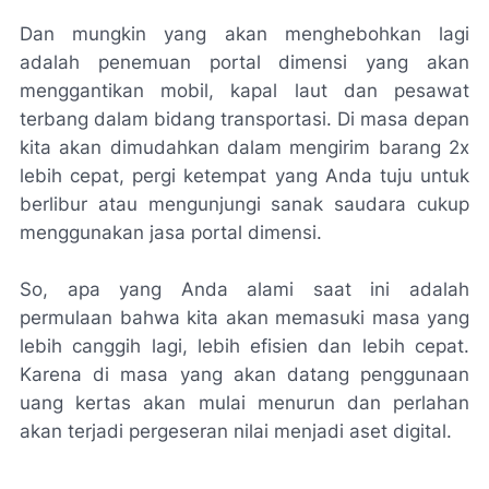
Dan mungkin yang akan menghebohkan lagi
adalah penemuan portal dimensi yang akan
menggantikan mobil, kapal laut dan pesawat
terbang dalam bidang transportasi. Di masa depan
kita akan dimudahkan dalam mengirim barang 2x
lebih cepat, pergi ketempat yang Anda tuju untuk
berlibur atau mengunjungi sanak saudara cukup
menggunakan jasa portal dimensi.
So, apa yang Anda alami saat ini adalah
permulaan bahwa kita akan memasuki masa yang
lebih canggih lagi, lebih efisien dan lebih cepat.
Karena di masa yang akan datang penggunaan
uang kertas akan mulai menurun dan perlahan
akan terjadi pergeseran nilai menjadi aset digital.