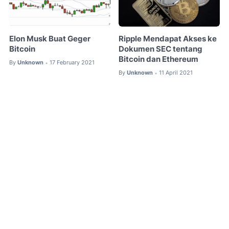
Elon Musk Buat Geger
Ripple Mendapat Akses ke
Bitcoin
Dokumen SEC tentang
Bitcoin dan Ethereum
By
Unknown
17 February 2021
•
By
Unknown
11 April 2021
•