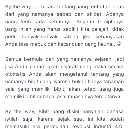
By the way, berbicara tentang uang tentu tak lepas
dari yang namanya sebab dan akibat. Adanya
uang tentu ada sebabnya. Sejarah terciptanya
uang inilah yang harus sedikit kita pelajari, tidak
perlu banyak-banyak karena jika kebanyakan
Anda bisa mabuk dan kecanduan uang he..he.. 🤭
Semua bermula dari yang namanya sejarah, jadi
jika Anda paham akan sejarah uang maka secara
otomatis Anda akan mengetahui tentang yang
namanya bibit uang. Karena bukan hanya tanaman
saja yang memiliki bibit, akan tetapi uang juga
memiliki bibit sebagai asal muasalnya terciptanya.
By the way, Bibit uang disini hanyalah bahasa
istilah saja, karena sejak saat ini kita sudah
memasuki era permulaan revolusi industri 4.0.