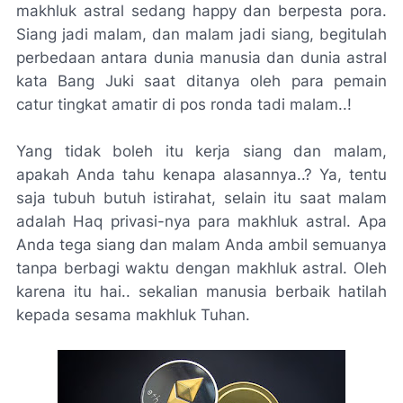
makhluk astral sedang happy dan berpesta pora.
Siang jadi malam, dan malam jadi siang, begitulah
perbedaan antara dunia manusia dan dunia astral
kata Bang Juki saat ditanya oleh para pemain
catur tingkat amatir di pos ronda tadi malam..!
Yang tidak boleh itu kerja siang dan malam,
apakah Anda tahu kenapa alasannya..? Ya, tentu
saja tubuh butuh istirahat, selain itu saat malam
adalah Haq privasi-nya para makhluk astral. Apa
Anda tega siang dan malam Anda ambil semuanya
tanpa berbagi waktu dengan makhluk astral. Oleh
karena itu hai.. sekalian manusia berbaik hatilah
kepada sesama makhluk Tuhan.