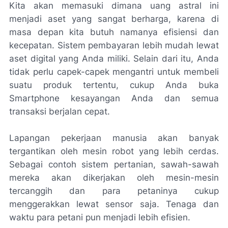
Kita akan memasuki dimana uang astral ini
menjadi aset yang sangat berharga, karena di
masa depan kita butuh namanya efisiensi dan
kecepatan. Sistem pembayaran lebih mudah lewat
aset digital yang Anda miliki. Selain dari itu, Anda
tidak perlu capek-capek mengantri untuk membeli
suatu produk tertentu, cukup Anda buka
Smartphone kesayangan Anda dan semua
transaksi berjalan cepat.
Lapangan pekerjaan manusia akan banyak
tergantikan oleh mesin robot yang lebih cerdas.
Sebagai contoh sistem pertanian, sawah-sawah
mereka akan dikerjakan oleh mesin-mesin
tercanggih dan para petaninya cukup
menggerakkan lewat sensor saja. Tenaga dan
waktu para petani pun menjadi lebih efisien.