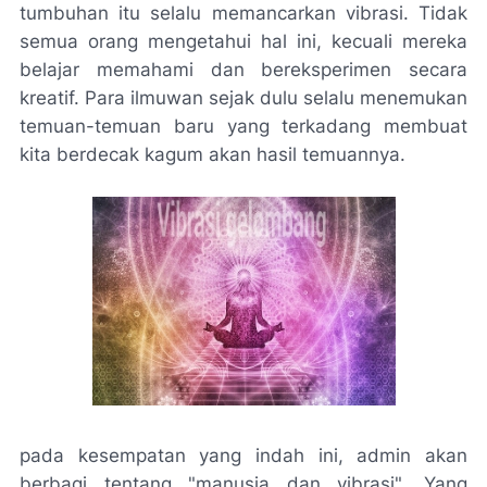
tumbuhan itu selalu memancarkan vibrasi. Tidak
semua orang mengetahui hal ini, kecuali mereka
belajar memahami dan bereksperimen secara
kreatif. Para ilmuwan sejak dulu selalu menemukan
temuan-temuan baru yang terkadang membuat
kita berdecak kagum akan hasil temuannya.
pada kesempatan yang indah ini, admin akan
berbagi tentang "manusia dan vibrasi". Yang