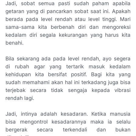
Jadi, sobat semua pasti sudah paham apabila
getaran yang di pancarkan sobat saat ini. Apakah
berada pada level rendah atau level tinggi. Mari
sama-sama kita berbenah diri dan mengoreksi
kedalam diri segala kekurangan yang harus kita
benahi.
Bila sekarang ada pada level rendah, ayo segera
di rubah agar yang tertarik masuk kedalam
kehidupan kita bersifat positif. Bagi kita yang
sudah memahami akan hal ini terkadang juga bisa
terjebak secara tidak sengaja kepada vibrasi
rendah lagi.
Jadi, intinya adalah kesadaran. Ketika manusia
bisa mengontrol kesadarannya maka ia selalu
bergerak secara terkendali dan bukan