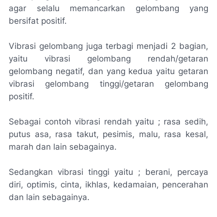
agar selalu memancarkan gelombang yang
bersifat positif.
Vibrasi gelombang juga terbagi menjadi 2 bagian,
yaitu vibrasi gelombang rendah/getaran
gelombang negatif, dan yang kedua yaitu getaran
vibrasi gelombang tinggi/getaran gelombang
positif.
Sebagai contoh vibrasi rendah yaitu ; rasa sedih,
putus asa, rasa takut, pesimis, malu, rasa kesal,
marah dan lain sebagainya.
Sedangkan vibrasi tinggi yaitu ; berani, percaya
diri, optimis, cinta, ikhlas, kedamaian, pencerahan
dan lain sebagainya.