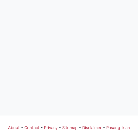
About
•
Contact
•
Privacy
•
Sitemap
•
Disclaimer
•
Pasang Iklan