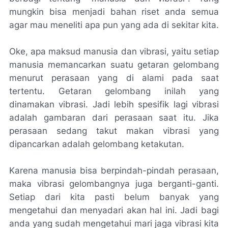
mungkin bisa menjadi bahan riset anda semua
agar mau meneliti apa pun yang ada di sekitar kita.
Oke, apa maksud manusia dan vibrasi, yaitu setiap
manusia memancarkan suatu getaran gelombang
menurut perasaan yang di alami pada saat
tertentu. Getaran gelombang inilah yang
dinamakan vibrasi. Jadi lebih spesifik lagi vibrasi
adalah gambaran dari perasaan saat itu. Jika
perasaan sedang takut makan vibrasi yang
dipancarkan adalah gelombang ketakutan.
Karena manusia bisa berpindah-pindah perasaan,
maka vibrasi gelombangnya juga berganti-ganti.
Setiap dari kita pasti belum banyak yang
mengetahui dan menyadari akan hal ini. Jadi bagi
anda yang sudah mengetahui mari jaga vibrasi kita