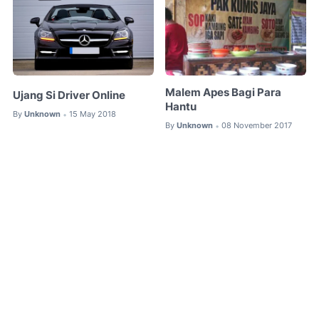
Malem Apes Bagi Para
Ujang Si Driver Online
Hantu
By
Unknown
15 May 2018
•
By
Unknown
08 November 2017
•